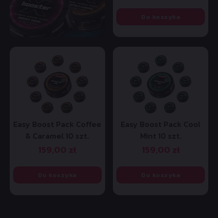
Sprzedawca udostępnia do kontaktu adres poczty
cenowy
Uczestnika oraz szczegóły Promocji, skierowanej do
prowadzonej przez Organizatora
W Akcji “Weekendowy Boost Cenowy” mogą brać
elektronicznej:
contact@x-booster.energy
i numer
Akcja Wsparcia Sprzedaży jest prowadzona w dniach
Uczestników.
konsumenckiej bazie danych i którzy wyrazili
Do koszyka
udział wyłącznie pełnoletni konsumenci, którzy mają
telefonu: +48 789755830 (koszt połączenia według
17.10.2024 do 31.12.2024 lub do wyczerpania zapasów
II. Definicje
Sklep Internetowy - sklep internetowy znajdujący się
zgodę na otrzymywanie komunikacji
stałe miejsce zamieszkania w Polsce oraz mają pełną
taryfy operatora). Adres pod jakim można składać
produktów objętych promocją (dalej jako „
Czas
w domenie internetowej
marketingowej,
zdolność do czynności prawnych, tj. ukończyli 18 lat i
reklamacje został określony w Rozdz. VII pkt 5
Trwania Akcji
”).
Pojęcia, którymi posługuje się niniejszy regulamin
Promocja – akcja wsparcia sprzedaży produktów
jeżeli ich dane osobowe jeszcze nie znajdują
nie zostali ubezwłasnowolnieni oraz:
Regulaminu.
oznaczają:
sprzedawanych przez Organizatora za
się w prowadzonej przez Organizatora
pośrednictwem Sklepu Internetowego prowadzona
konsumenckiej bazie danych – którzy wyrazili
§2. Zasady Promocji “
X-Booster za 1zł
”
których dane osobowe znajdują się w
Sklep Internetowy - sklep internetowy znajdujący się
pod nazwą: „Kody Rabatowe X-Booster - ENERGIA”, w
zgodę na rejestrację ich danych w bazie przez
prowadzonej przez Organizatora
w domenie internetowej https://
x-booster.energy
.
W Promocji “X-Booster za 1zł” mogą brać udział
ramach której Uczestnicy, po spełnieniu warunków
II. Definicje
sprzedawcę w Aplikacj mobilnej oraz na
konsumenckiej bazie danych i którzy wyrazili
Regulamin – niniejszy dokument (regulamin)
wyłącznie pełnoletni konsumenci, którzy mają stałe
określonych w Regulaminie, mają możliwość zakupu
otrzymywanie komunikacji marketingowej od
zgodę na otrzymywanie komunikacji
określający prawa i obowiązki Sprzedawcy oraz
miejsce zamieszkania w Polsce oraz mają pełną
Pojęcia, którymi posługuje się niniejszy regulamin
Produktu z Rabatem wskazanym w Regulaminie,
Organizatora (dalej jako „Uczestnicy”).
marketingowej,
Kupującego oraz zasady korzystania ze Sklepu
zdolność do czynności prawnych, tj. ukończyli 18 lat i
oznaczają:
przez czas jej trwania, który został określony w
jeżeli ich dane osobowe jeszcze nie znajdują
Internetowego.
nie zostali ubezwłasnowolnieni oraz:
Easy Boost Pack Coffee
Easy Boost Pack Cool
W ramach Akcji “Moneta Darmowej Dostawy”
Regulaminie.
się w prowadzonej przez Organizatora
Sprzedawca -
LUNA CORPORATE spółka z
Sklep Internetowy - sklep internetowy znajdujący się
& Caramel 10 szt.
Mint 10 szt.
Uczestnik może skorzystać z kodu promocyjnego
Produkt – pojedyncze opakowanie woreczków
których dane osobowe znajdują się w
konsumenckiej bazie danych – którzy wyrazili
ograniczoną odpowiedzialnością z siedzibą w
w domenie internetowej https://
x-booster.energy
.
otrzymanego w aplikacji mobilnej X-Booster na
prowadzonej przez Organizatora
159,00 zł
159,00 zł
energetycznych marki X-Booster, dostępny w różnych
zgodę na rejestrację ich danych w bazie przez
Suchym Lesie (adres siedziby: ul. Obornicka 174, 62-
Regulamin – niniejszy dokument (regulamin)
koncie Uczestnika, uprawniającego do darmowej
konsumenckiej bazie danych i którzy wyrazili
wariantach smakowych oraz o różnej zawartości
sprzedawcę w Sklepie oraz na otrzymywanie
002 Suchy Las)
, wpisaną w rejestrze
określający prawa i obowiązki Sprzedawcy oraz
wysyłki produktu przy wyborze kuriera Orlen Paczka.
zgodę na otrzymywanie komunikacji
kofeiny i tauryny.
komunikacji marketingowej od Organizatora
przedsiębiorców pod numerem KRS 0000873454,
Kupującego oraz zasady korzystania ze Sklepu
Do koszyka
Do koszyka
Realizacja kodu rabatowego odbywa się poprzez
marketingowej,
Rabat – korzyść w postaci obniżenia ceny Produktu o
(dalej jako
„Uczestnicy”)
.
posługującą się numerem identyfikacji podatkowej
Internetowego.
wpisanie otrzymanego kodu rabatowego, który
jeżeli ich dane osobowe jeszcze nie znajdują
określoną procentowo wartość, możliwa do uzyskania
(NIP): 6751740806 oraz numerem statystycznym
Sprzedawca -
LUNA CORPORATE spółka z
użytkownik otrzymuje poprzez zebranie specjalnie
się w prowadzonej przez Organizatora
W ramach Akcji “Weekendowy Boost Cenowy”
przez Uczestnika Promocji, w ramach Promocji. Rabat
REGON: 387707640.
ograniczoną odpowiedzialnością z siedzibą w
konsumenckiej bazie danych – którzy wyrazili
oznaczonej monety w aplikacji X-Booster w
Uczestnik może skorzystać z kodu promocyjnego
ma charakter jednorazowy i nie podlega sumowaniu.
Usługodawca – jak w punkcie 3 powyżej.
Suchym Lesie (adres siedziby: ul. Obornicka 174, 62-
zgodę na rejestrację ich danych w bazie przez
odpowiednio przeznaczone miejsce, wyborze usługi
wysłanego drogą elektroniczną na adres e-mail